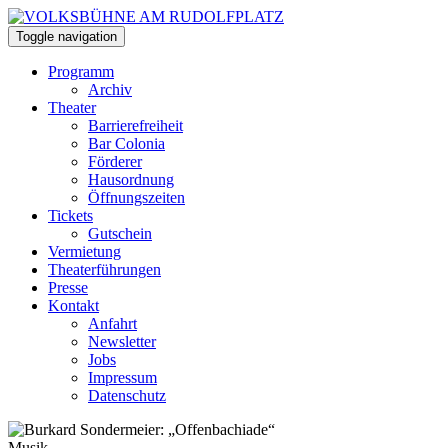
Toggle navigation
Programm
Archiv
Theater
Barrierefreiheit
Bar Colonia
Förderer
Hausordnung
Öffnungszeiten
Tickets
Gutschein
Vermietung
Theaterführungen
Presse
Kontakt
Anfahrt
Newsletter
Jobs
Impressum
Datenschutz
Musik