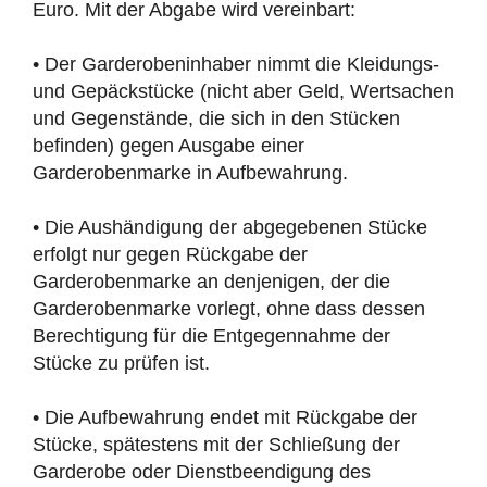
Euro. Mit der Abgabe wird vereinbart:
• Der Garderobeninhaber nimmt die Kleidungs-
und Gepäckstücke (nicht aber Geld, Wertsachen
und Gegenstände, die sich in den Stücken
befinden) gegen Ausgabe einer
Garderobenmarke in Aufbewahrung.
• Die Aushändigung der abgegebenen Stücke
erfolgt nur gegen Rückgabe der
Garderobenmarke an denjenigen, der die
Garderobenmarke vorlegt, ohne dass dessen
Berechtigung für die Entgegennahme der
Stücke zu prüfen ist.
• Die Aufbewahrung endet mit Rückgabe der
Stücke, spätestens mit der Schließung der
Garderobe oder Dienstbeendigung des