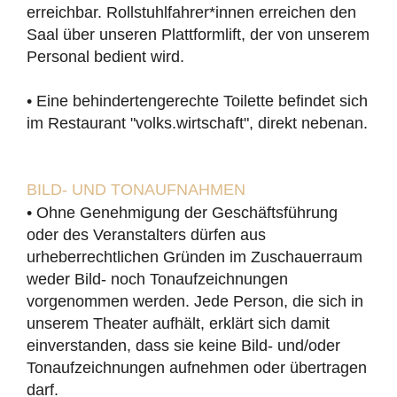
erreichbar. Rollstuhlfahrer*innen erreichen den
Saal über unseren Plattformlift, der von unserem
Personal bedient wird.
• Eine behindertengerechte Toilette befindet sich
im Restaurant "volks.wirtschaft", direkt nebenan.
BILD- UND TONAUFNAHMEN
• Ohne Genehmigung der Geschäftsführung
oder des Veranstalters dürfen aus
urheberrechtlichen Gründen im Zuschauerraum
weder Bild- noch Tonaufzeichnungen
vorgenommen werden. Jede Person, die sich in
unserem Theater aufhält, erklärt sich damit
einverstanden, dass sie keine Bild- und/oder
Tonaufzeichnungen aufnehmen oder übertragen
darf.