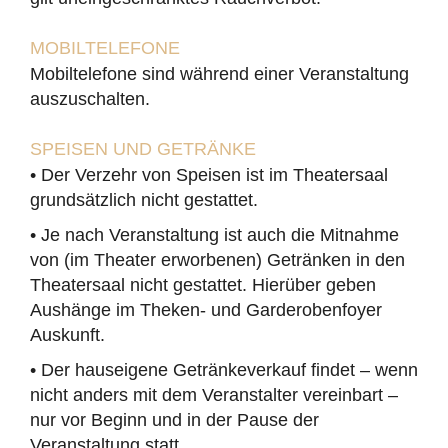
MOBILTELEFONE
Mobiltelefone sind während einer Veranstaltung
auszuschalten.
SPEISEN UND GETRÄNKE
• Der Verzehr von Speisen ist im Theatersaal
grundsätzlich nicht gestattet.
• Je nach Veranstaltung ist auch die Mitnahme
von (im Theater erworbenen) Getränken in den
Theatersaal nicht gestattet. Hierüber geben
Aushänge im Theken- und Garderobenfoyer
Auskunft.
• Der hauseigene Getränkeverkauf findet – wenn
nicht anders mit dem Veranstalter vereinbart –
nur vor Beginn und in der Pause der
Veranstaltung statt.