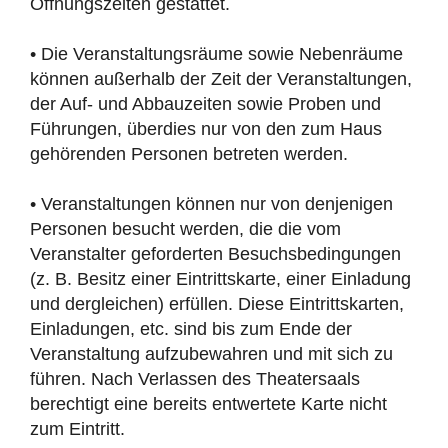
Öffnungszeiten gestattet.
• Die Veranstaltungsräume sowie Nebenräume
können außerhalb der Zeit der Veranstaltungen,
der Auf- und Abbauzeiten sowie Proben und
Führungen, überdies nur von den zum Haus
gehörenden Personen betreten werden.
• Veranstaltungen können nur von denjenigen
Personen besucht werden, die die vom
Veranstalter geforderten Besuchsbedingungen
(z. B. Besitz einer Eintrittskarte, einer Einladung
und dergleichen) erfüllen. Diese Eintrittskarten,
Einladungen, etc. sind bis zum Ende der
Veranstaltung aufzubewahren und mit sich zu
führen. Nach Verlassen des Theatersaals
berechtigt eine bereits entwertete Karte nicht
zum Eintritt.