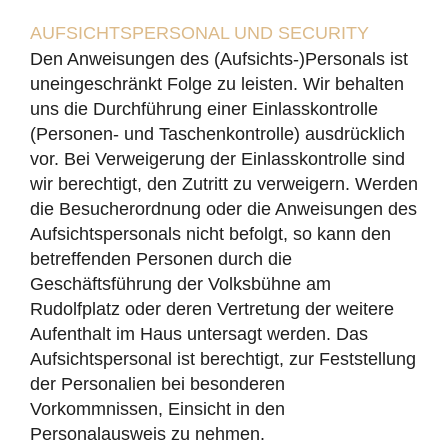
AUFSICHTSPERSONAL UND SECURITY
Den Anweisungen des (Aufsichts-)Personals ist
uneingeschränkt Folge zu leisten. Wir behalten
uns die Durchführung einer Einlasskontrolle
(Personen- und Taschenkontrolle) ausdrücklich
vor. Bei Verweigerung der Einlasskontrolle sind
wir berechtigt, den Zutritt zu verweigern. Werden
die Besucherordnung oder die Anweisungen des
Aufsichtspersonals nicht befolgt, so kann den
betreffenden Personen durch die
Geschäftsführung der Volksbühne am
Rudolfplatz oder deren Vertretung der weitere
Aufenthalt im Haus untersagt werden. Das
Aufsichtspersonal ist berechtigt, zur Feststellung
der Personalien bei besonderen
Vorkommnissen, Einsicht in den
Personalausweis zu nehmen.