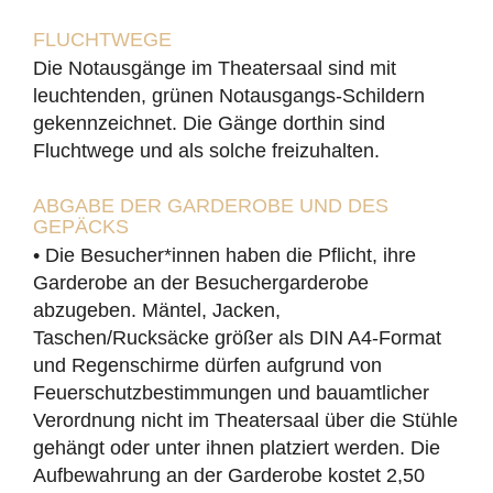
FLUCHTWEGE
Die Notausgänge im Theatersaal sind mit
leuchtenden, grünen Notausgangs-Schildern
gekennzeichnet. Die Gänge dorthin sind
Fluchtwege und als solche freizuhalten.
ABGABE DER GARDEROBE UND DES
GEPÄCKS
• Die Besucher*innen haben die Pflicht, ihre
Garderobe an der Besuchergarderobe
abzugeben. Mäntel, Jacken,
Taschen/Rucksäcke größer als DIN A4-Format
und Regenschirme dürfen aufgrund von
Feuerschutzbestimmungen und bauamtlicher
Verordnung nicht im Theatersaal über die Stühle
gehängt oder unter ihnen platziert werden. Die
Aufbewahrung an der Garderobe kostet 2,50