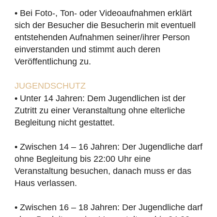
• Bei Foto-, Ton- oder Videoaufnahmen erklärt
sich der Besucher die Besucherin mit eventuell
entstehenden Aufnahmen seiner/ihrer Person
einverstanden und stimmt auch deren
Veröffentlichung zu.
JUGENDSCHUTZ
• Unter 14 Jahren: Dem Jugendlichen ist der
Zutritt zu einer Veranstaltung ohne elterliche
Begleitung nicht gestattet.
• Zwischen 14 – 16 Jahren: Der Jugendliche darf
ohne Begleitung bis 22:00 Uhr eine
Veranstaltung besuchen, danach muss er das
Haus verlassen.
• Zwischen 16 – 18 Jahren: Der Jugendliche darf