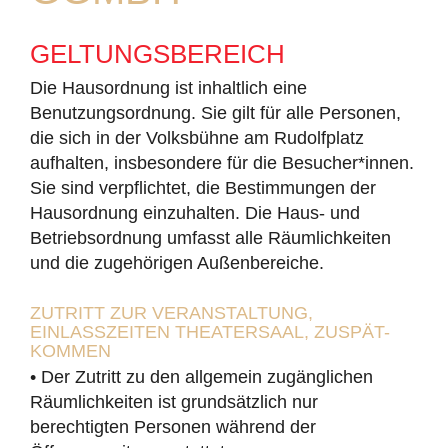
GELTUNGSBEREICH
Die Hausordnung ist inhaltlich eine
Benutzungsordnung. Sie gilt für alle Personen,
die sich in der Volksbühne am Rudolfplatz
aufhalten, insbesondere für die Besucher*innen.
Sie sind verpflichtet, die Bestimmungen der
Hausordnung einzuhalten. Die Haus- und
Betriebsordnung umfasst alle Räumlichkeiten
und die zugehörigen Außenbereiche.
ZUTRITT ZUR VERANSTALTUNG,
EINLASSZEITEN THEATERSAAL, ZUSPÄT-
KOMMEN
• Der Zutritt zu den allgemein zugänglichen
Räumlichkeiten ist grundsätzlich nur
berechtigten Personen während der