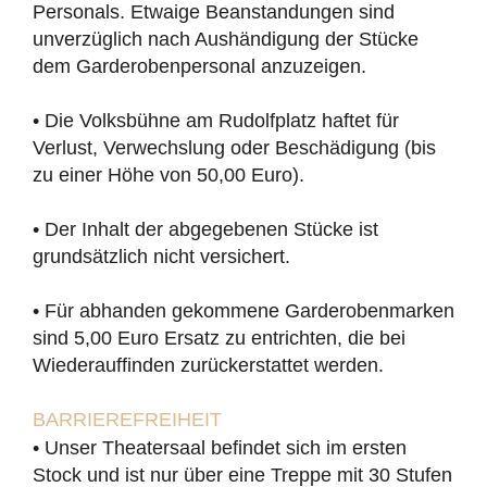
Personals. Etwaige Beanstandungen sind
unverzüglich nach Aushändigung der Stücke
dem Garderobenpersonal anzuzeigen.
• Die Volksbühne am Rudolfplatz haftet für
Verlust, Verwechslung oder Beschädigung (bis
zu einer Höhe von 50,00 Euro).
• Der Inhalt der abgegebenen Stücke ist
grundsätzlich nicht versichert.
• Für abhanden gekommene Garderobenmarken
sind 5,00 Euro Ersatz zu entrichten, die bei
Wiederauffinden zurückerstattet werden.
BARRIEREFREIHEIT
• Unser Theatersaal befindet sich im ersten
Stock und ist nur über eine Treppe mit 30 Stufen