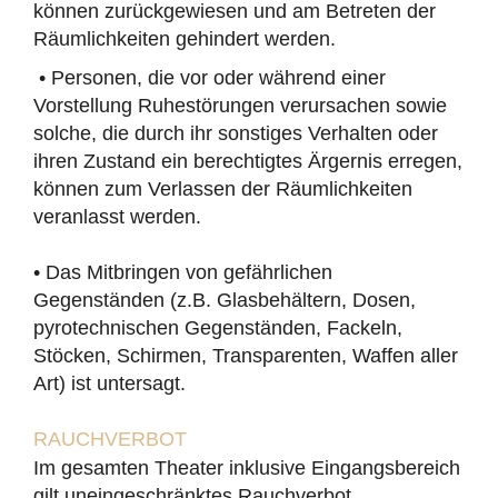
können zurückgewiesen und am Betreten der
Räumlichkeiten gehindert werden.
• Personen, die vor oder während einer
Vorstellung Ruhestörungen verursachen sowie
solche, die durch ihr sonstiges Verhalten oder
ihren Zustand ein berechtigtes Ärgernis erregen,
können zum Verlassen der Räumlichkeiten
veranlasst werden.
• Das Mitbringen von gefährlichen
Gegenständen (z.B. Glasbehältern, Dosen,
pyrotechnischen Gegenständen, Fackeln,
Stöcken, Schirmen, Transparenten, Waffen aller
Art) ist untersagt.
RAUCHVERBOT
Im gesamten Theater inklusive Eingangsbereich
gilt uneingeschränktes Rauchverbot.