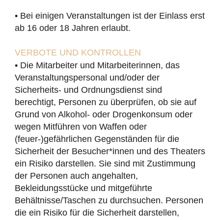
• Bei einigen Veranstaltungen ist der Einlass erst
ab 16 oder 18 Jahren erlaubt.
VERBOTE UND KONTROLLEN
• Die Mitarbeiter und Mitarbeiterinnen, das
Veranstaltungspersonal und/oder der
Sicherheits- und Ordnungsdienst sind
berechtigt, Personen zu überprüfen, ob sie auf
Grund von Alkohol- oder Drogenkonsum oder
wegen Mitführen von Waffen oder
(feuer-)gefährlichen Gegenständen für die
Sicherheit der Besucher*innen und des Theaters
ein Risiko darstellen. Sie sind mit Zustimmung
der Personen auch angehalten,
Bekleidungsstücke und mitgeführte
Behältnisse/Taschen zu durchsuchen. Personen
die ein Risiko für die Sicherheit darstellen,