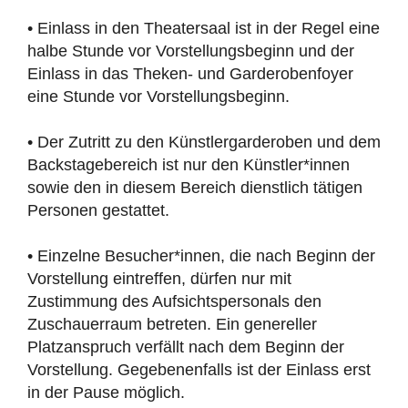
• Einlass in den Theatersaal ist in der Regel eine
halbe Stunde vor Vorstellungsbeginn und der
Einlass in das Theken- und Garderobenfoyer
eine Stunde vor Vorstellungsbeginn.
• Der Zutritt zu den Künstlergarderoben und dem
Backstagebereich ist nur den Künstler*innen
sowie den in diesem Bereich dienstlich tätigen
Personen gestattet.
• Einzelne Besucher*innen, die nach Beginn der
Vorstellung eintreffen, dürfen nur mit
Zustimmung des Aufsichtspersonals den
Zuschauerraum betreten. Ein genereller
Platzanspruch verfällt nach dem Beginn der
Vorstellung. Gegebenenfalls ist der Einlass erst
in der Pause möglich.