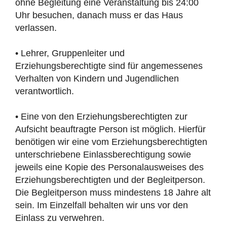
ohne Begleitung eine Veranstaltung bis 24:00
Uhr besuchen, danach muss er das Haus
verlassen.
• Lehrer, Gruppenleiter und
Erziehungsberechtigte sind für angemessenes
Verhalten von Kindern und Jugendlichen
verantwortlich.
• Eine von den Erziehungsberechtigten zur
Aufsicht beauftragte Person ist möglich. Hierfür
benötigen wir eine vom Erziehungsberechtigten
unterschriebene Einlassberechtigung sowie
jeweils eine Kopie des Personalausweises des
Erziehungsberechtigten und der Begleitperson.
Die Begleitperson muss mindestens 18 Jahre alt
sein. Im Einzelfall behalten wir uns vor den
Einlass zu verwehren.