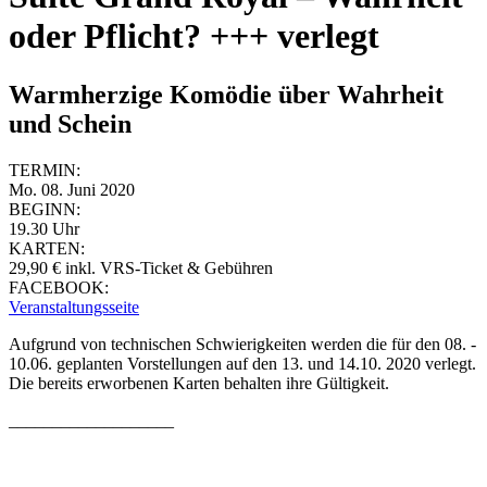
oder Pflicht? +++ verlegt
Warmherzige Komödie über Wahrheit
und Schein
TERMIN:
Mo. 08. Juni 2020
BEGINN:
19.30 Uhr
KARTEN:
29,90 € inkl. VRS-Ticket & Gebühren
FACEBOOK:
Veranstaltungsseite
Aufgrund von technischen Schwierigkeiten werden die für den 08. -
10.06. geplanten Vorstellungen auf den 13. und 14.10. 2020 verlegt.
Die bereits erworbenen Karten behalten ihre Gültigkeit.
___________________