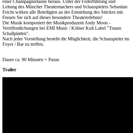
einer Champagnerlaune heraus. Unter der Federführung und
Leitung des Müncher Theatermachers und Schauspielers Sebastian
Feicht wirken alle Beteiligten an der Entstehung des Stückes mit.
Freuen Sie sich auf dieses besondere Theatererlebnis!
Die Musik komponiert der Musikproduzent Andy Moon -
Veröffentlichungen bei EMI Music / Kölner Kult Label "Traum
Schallplatten".
Nach jeder Vorstellung besteht die Möglichkeit, die Schauspieler im
Foyer / Bar zu treffen.
Dauer ca. 90 Minuten + Pause
Trailer