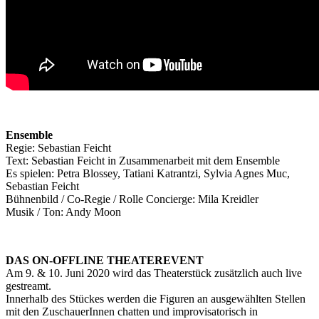
Ensemble
Regie: Sebastian Feicht
Text: Sebastian Feicht in Zusammenarbeit mit dem Ensemble
Es spielen: Petra Blossey, Tatiani Katrantzi, Sylvia Agnes Muc,
Sebastian Feicht
Bühnenbild / Co-Regie / Rolle Concierge: Mila Kreidler
Musik / Ton: Andy Moon
DAS ON-OFFLINE THEATEREVENT
Am 9. & 10. Juni 2020 wird das Theaterstück zusätzlich auch live
gestreamt.
Innerhalb des Stückes werden die Figuren an ausgewählten Stellen
mit den ZuschauerInnen chatten und improvisatorisch in