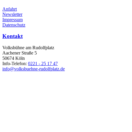
Anfahrt
Newsletter
Impressum
Datenschutz
Kontakt
Volksbühne am Rudolfplatz
Aachener Straße 5
50674 Köln
Info-Telefon:
0221 - 25 17 47
info@volksbuehne-rudolfplatz.de