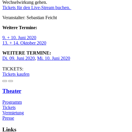
Wechselwirkung gehen.
Tickets für den Live-Stream buchen.
Veranstalter: Sebastian Feicht
Weitere Termine:
9. + 10. Juni 2020
13. + 14. Oktober 2020
WEITERE TERMINE:
Di. 09. Juni 2020
,
Mi. 10. Juni 2020
TICKETS:
Tickets kaufen
Theater
Programm
Tickets
Vermietung
Presse
Links