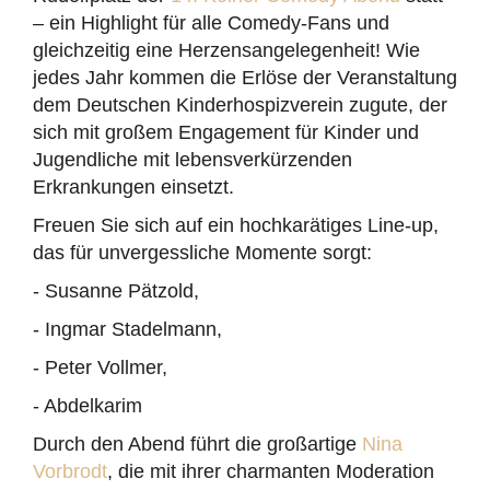
– ein Highlight für alle Comedy-Fans und
gleichzeitig eine Herzensangelegenheit! Wie
jedes Jahr kommen die Erlöse der Veranstaltung
dem Deutschen Kinderhospizverein zugute, der
sich mit großem Engagement für Kinder und
Jugendliche mit lebensverkürzenden
Erkrankungen einsetzt.
Freuen Sie sich auf ein hochkarätiges Line-up,
das für unvergessliche Momente sorgt:
- Susanne Pätzold,
- Ingmar Stadelmann,
- Peter Vollmer,
- Abdelkarim
Durch den Abend führt die großartige
Nina
Vorbrodt
, die mit ihrer charmanten Moderation