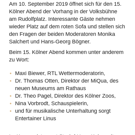
Am 10. September 2019 öffnet sich für den 15.
Kölner Abend der Vorhang in der Volksbühne
am Rudolfplatz. Interessante Gäste nehmen
wieder Platz auf dem roten Sofa und stellen sich
den Fragen der beiden Moderatoren Monika
Salchert und Hans-Georg Bögner.
Beim 15. Kölner Abend kommen unter anderem
zu Wort:
Maxi Biewer, RTL Wettermoderatorin,
Dr. Thomas Otten, Direktor der MiQua, des
neuen Museums am Rathaus
Dr. Theo Pagel, Direktor des Kölner Zoos,
Nina Vorbrodt, Schauspielerin,
und für musikalische Unterhaltung sorgt
Entertainer Linus