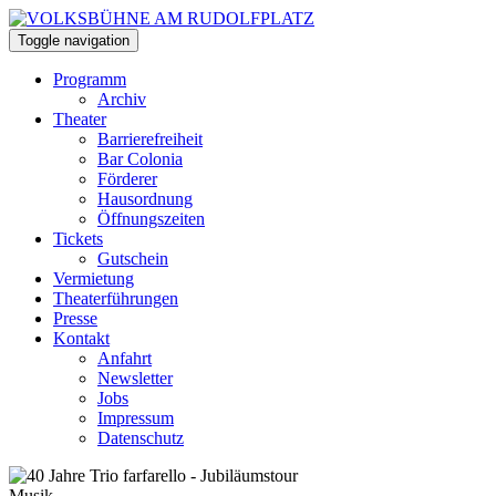
Toggle navigation
Programm
Archiv
Theater
Barrierefreiheit
Bar Colonia
Förderer
Hausordnung
Öffnungszeiten
Tickets
Gutschein
Vermietung
Theaterführungen
Presse
Kontakt
Anfahrt
Newsletter
Jobs
Impressum
Datenschutz
Musik