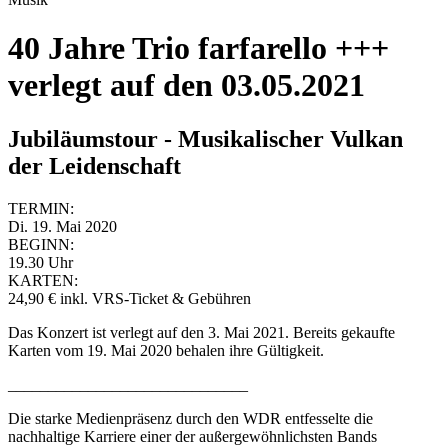
40 Jahre Trio farfarello +++
verlegt auf den 03.05.2021
Jubiläumstour - Musikalischer Vulkan
der Leidenschaft
TERMIN:
Di. 19. Mai 2020
BEGINN:
19.30 Uhr
KARTEN:
24,90 € inkl. VRS-Ticket & Gebühren
Das Konzert ist verlegt auf den 3. Mai 2021. Bereits gekaufte
Karten vom 19. Mai 2020 behalen ihre Gültigkeit.
______________________________
Die starke Medienpräsenz durch den WDR entfesselte die
nachhaltige Karriere einer der außergewöhnlichsten Bands