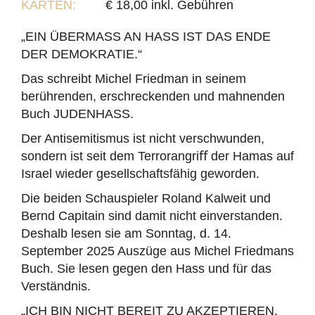
KARTEN:
€ 18,00 inkl. Gebühren
„EIN ÜBERMASS AN HASS IST DAS ENDE
DER DEMOKRATIE.“
Das schreibt Michel Friedman in seinem
berührenden, erschreckenden und mahnenden
Buch JUDENHASS.
Der Antisemitismus ist nicht verschwunden,
sondern ist seit dem Terrorangriﬀ der Hamas auf
Israel wieder gesellschaftsfähig geworden.
Die beiden Schauspieler Roland Kalweit und
Bernd Capitain sind damit nicht einverstanden.
Deshalb lesen sie am Sonntag, d. 14.
September 2025 Auszüge aus Michel Friedmans
Buch. Sie lesen gegen den Hass und für das
Verständnis.
„ICH BIN NICHT BEREIT ZU AKZEPTIEREN,