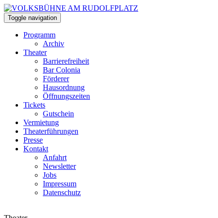
Toggle navigation
Programm
Archiv
Theater
Barrierefreiheit
Bar Colonia
Förderer
Hausordnung
Öffnungszeiten
Tickets
Gutschein
Vermietung
Theaterführungen
Presse
Kontakt
Anfahrt
Newsletter
Jobs
Impressum
Datenschutz
Theater