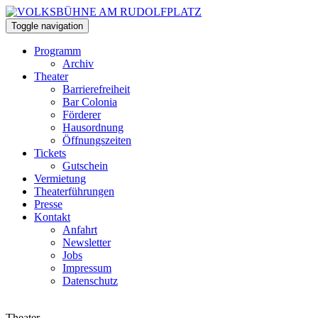
Toggle navigation
Programm
Archiv
Theater
Barrierefreiheit
Bar Colonia
Förderer
Hausordnung
Öffnungszeiten
Tickets
Gutschein
Vermietung
Theaterführungen
Presse
Kontakt
Anfahrt
Newsletter
Jobs
Impressum
Datenschutz
Theater