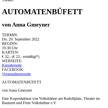
AUTOMATENBÜFETT
von Anna Gmeyner
TERMIN:
Do. 29. September 2022
BEGINN:
19.30 Uhr
KARTEN:
€ 32,- (€ 22,- ermäßigt*)
WEBSEITE:
Künstlerseite
FACEBOOK:
Veranstaltungsseite
AUTOMATENBÜFETT
von Anna Gmeyner
Eine Koproduktion von Volksbühne am Rudolfplatz, Theater im
Bauturm und Freie Volksbühne e.V.