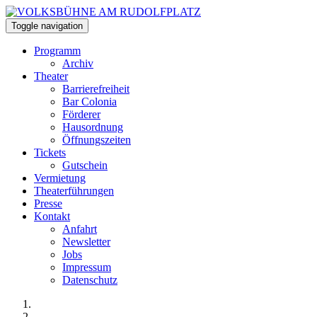
Toggle navigation
Programm
Archiv
Theater
Barrierefreiheit
Bar Colonia
Förderer
Hausordnung
Öffnungszeiten
Tickets
Gutschein
Vermietung
Theaterführungen
Presse
Kontakt
Anfahrt
Newsletter
Jobs
Impressum
Datenschutz