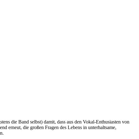
ens die Band selbst) damit, dass aus den Vokal-Enthusiasten von
end erneut, die großen Fragen des Lebens in unterhaltsame,
n.