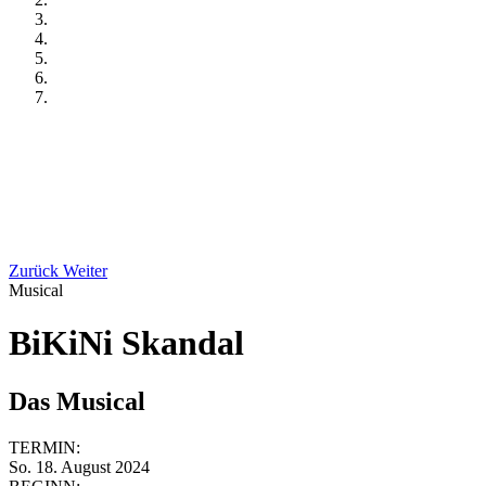
Zurück
Weiter
Musical
BiKiNi Skandal
Das Musical
TERMIN:
So. 18. August 2024