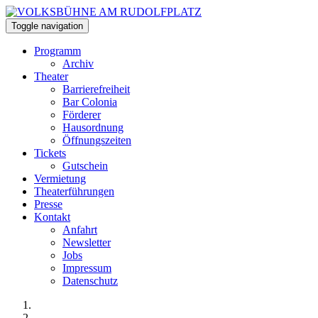
Toggle navigation
Programm
Archiv
Theater
Barrierefreiheit
Bar Colonia
Förderer
Hausordnung
Öffnungszeiten
Tickets
Gutschein
Vermietung
Theaterführungen
Presse
Kontakt
Anfahrt
Newsletter
Jobs
Impressum
Datenschutz