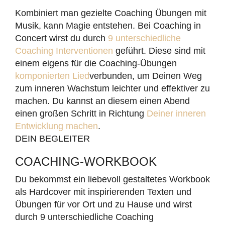
Kombiniert man gezielte Coaching Übungen mit
Musik, kann Magie entstehen. Bei Coaching in
Concert wirst du durch
9 unterschiedliche
Coaching Interventionen
geführt. Diese sind mit
einem eigens für die Coaching-Übungen
komponierten Lied
verbunden, um Deinen Weg
zum inneren Wachstum leichter und effektiver zu
machen. Du kannst an diesem einen Abend
einen großen Schritt in Richtung
Deiner inneren
Entwicklung machen
.
DEIN BEGLEITER
COACHING-WORKBOOK
Du bekommst ein liebevoll gestaltetes Workbook
als Hardcover mit inspirierenden Texten und
Übungen für vor Ort und zu Hause und wirst
durch 9 unterschiedliche Coaching