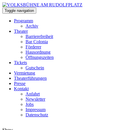
Toggle navigation
Programm
Archiv
Theater
Barrierefreiheit
Bar Colonia
Förderer
Hausordnung
Öffnungszeiten
Tickets
Gutschein
Vermietung
Theaterführungen
Presse
Kontakt
Anfahrt
Newsletter
Jobs
Impressum
Datenschutz
Show