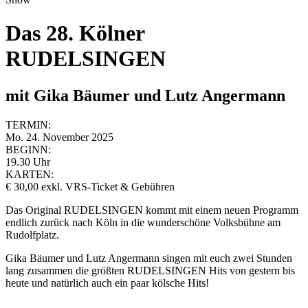
Das 28. Kölner
RUDELSINGEN
mit Gika Bäumer und Lutz Angermann
TERMIN:
Mo. 24. November 2025
BEGINN:
19.30 Uhr
KARTEN:
€ 30,00 exkl. VRS-Ticket & Gebühren
Das Original RUDELSINGEN kommt mit einem neuen Programm
endlich zurück nach Köln in die wunderschöne Volksbühne am
Rudolfplatz.
Gika Bäumer und Lutz Angermann singen mit euch zwei Stunden
lang zusammen die größten RUDELSINGEN Hits von gestern bis
heute und natürlich auch ein paar kölsche Hits!