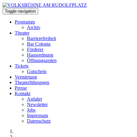
Toggle navigation
Programm
Archiv
Theater
Barrierefreiheit
Bar Colonia
Förderer
Hausordnung
Öffnungszeiten
Tickets
Gutschein
Vermietung
Theaterführungen
Presse
Kontakt
Anfahrt
Newsletter
Jobs
Impressum
Datenschutz