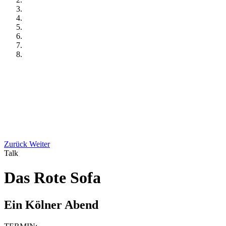
Zurück
Weiter
Talk
Das Rote Sofa
Ein Kölner Abend