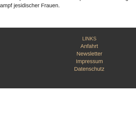
mpf jesidischer Frauen.
LINKS
Anfahrt
Newsletter
Impressum
Datenschutz