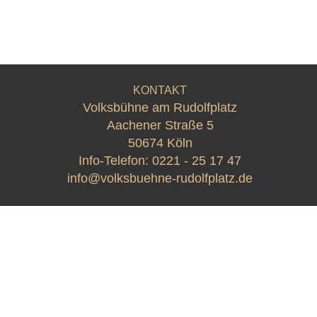
KONTAKT
Volksbühne am Rudolfplatz
Aachener Straße 5
50674 Köln
Info-Telefon:
0221 - 25 17 47
info@volksbuehne-rudolfplatz.de