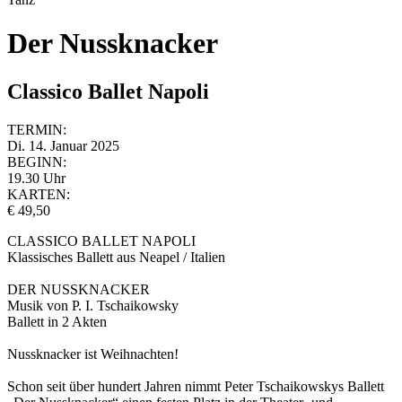
Der Nussknacker
Classico Ballet Napoli
TERMIN:
Di. 14. Januar 2025
BEGINN:
19.30 Uhr
KARTEN:
€ 49,50
CLASSICO BALLET NAPOLI
Klassisches Ballett aus Neapel / Italien
DER NUSSKNACKER
Musik von P. I. Tschaikowsky
Ballett in 2 Akten
Nussknacker ist Weihnachten!
Schon seit über hundert Jahren nimmt Peter Tschaikowskys Ballett