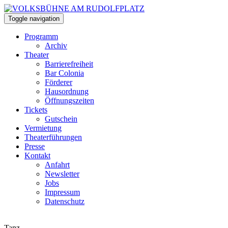
Toggle navigation
Programm
Archiv
Theater
Barrierefreiheit
Bar Colonia
Förderer
Hausordnung
Öffnungszeiten
Tickets
Gutschein
Vermietung
Theaterführungen
Presse
Kontakt
Anfahrt
Newsletter
Jobs
Impressum
Datenschutz
Tanz