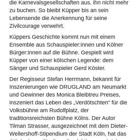
die Karnevalsgesellschaften aus, ihn nicht mehr
zu buchen. So bleibt Küpper bis an sein
Lebensende die Anerkennung für seine
Zivilcourage verwehrt.
Küppers Geschichte kommt nun mit einem
Ensemble aus Schauspieler:innen und Kölner
Bürger:innen auf die Bühne. Gespielt wird
Küpper von einer kölschen Legende: dem
Sänger und Schauspieler Gerd Köster.
Der Regisseur Stefan Herrmann, bekannt für
Inszenierungen wie DRUGLAND am Neumarkt
und Gewinner des Monica Bleibtreu Preises,
inszeniert das Leben des „Verdötschten“ für die
Volksbühne am Rudolfplatz, der
traditionsreichsten Bühne Kölns. Der Autor
Tilman Strasser, ausgezeichnet mit dem Dieter-
Wellershoff-Stipendium der Stadt Köln, hat das