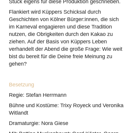
Stück eigens für diese Produktion geschrieben.
Flankiert wird Küppers Schicksal durch
Geschichten von Kölner Bürger:innen, die sich
im Karneval engagieren und diese Tradition
nutzen, die Obrigkeiten durch den Kakao zu
ziehen. Auf der Basis von Küppers Leben
verhandelt der Abend die große Frage: Wie weit
bist du bereit für die Deine freie Meinung zu
gehen?
Besetzung
Regie: Stefan Herrmann
Bühne und Kostüme: Trixy Royeck und Veronika
Witlandt
Dramaturgie: Nora Giese