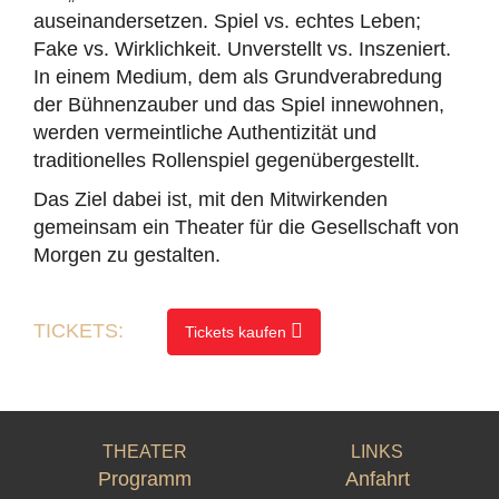
auseinandersetzen. Spiel vs. echtes Leben;
Fake vs. Wirklichkeit. Unverstellt vs. Inszeniert.
In einem Medium, dem als Grundverabredung
der Bühnenzauber und das Spiel innewohnen,
werden vermeintliche Authentizität und
traditionelles Rollenspiel gegenübergestellt.
Das Ziel dabei ist, mit den Mitwirkenden
gemeinsam ein Theater für die Gesellschaft von
Morgen zu gestalten.
TICKETS:
Tickets kaufen
THEATER
LINKS
Programm
Anfahrt