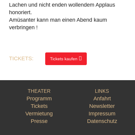
Lachen und nicht enden wollendem Applaus
honoriert.
Amüsanter kann man einen Abend kaum
verbringen !
TICKETS:
Tickets kaufen
THEATER
LINKS
Programm
Anfahrt
Tickets
Newsletter
Vermietung
Impressum
Presse
Datenschutz