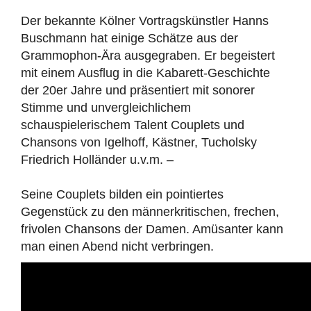
Der bekannte Kölner Vortragskünstler Hanns
Buschmann hat einige Schätze aus der
Grammophon-Ära ausgegraben. Er begeistert
mit einem Ausflug in die Kabarett-Geschichte
der 20er Jahre und präsentiert mit sonorer
Stimme und unvergleichlichem
schauspielerischem Talent Couplets und
Chansons von Igelhoff, Kästner, Tucholsky
Friedrich Holländer u.v.m. –
Seine Couplets bilden ein pointiertes
Gegenstück zu den männerkritischen, frechen,
frivolen Chansons der Damen. Amüsanter kann
man einen Abend nicht verbringen.