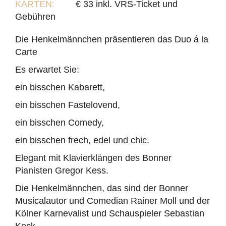
KARTEN:
€ 33 inkl. VRS-Ticket und
Gebühren
Die Henkelmännchen präsentieren das Duo á la
Carte
Es erwartet Sie:
ein bisschen Kabarett,
ein bisschen Fastelovend,
ein bisschen Comedy,
ein bisschen frech, edel und chic.
Elegant mit Klavierklängen des Bonner
Pianisten Gregor Kess.
Die Henkelmännchen, das sind der Bonner
Musicalautor und Comedian Rainer Moll und der
Kölner Karnevalist und Schauspieler Sebastian