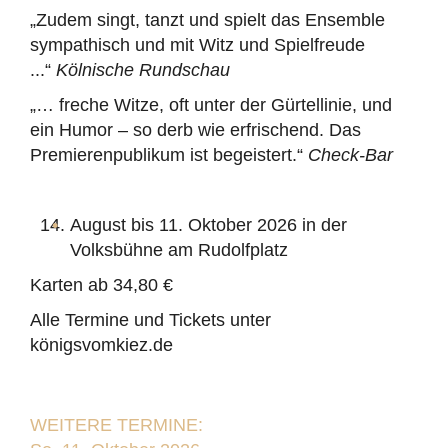
„Zudem singt, tanzt und spielt das Ensemble
sympathisch und mit Witz und Spielfreude
...“
Kölnische Rundschau
„… freche Witze, oft unter der Gürtellinie, und
ein Humor – so derb wie erfrischend. Das
Premierenpublikum ist begeistert.“
Check-Bar
August bis 11. Oktober 2026 in der
Volksbühne am Rudolfplatz
Karten ab 34,80 €
Alle Termine und Tickets unter
königsvomkiez.de
WEITERE TERMINE: