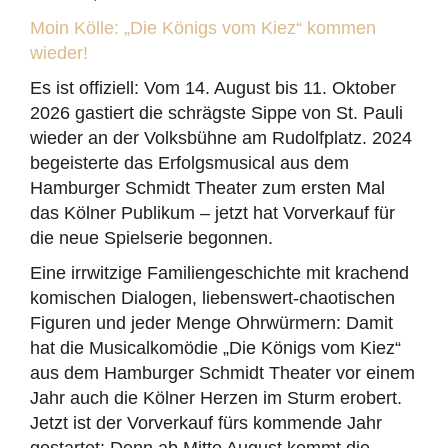
Moin Kölle: „Die Königs vom Kiez“ kommen
wieder!
Es ist offiziell: Vom 14. August bis 11. Oktober
2026 gastiert die schrägste Sippe von St. Pauli
wieder an der Volksbühne am Rudolfplatz. 2024
begeisterte das Erfolgsmusical aus dem
Hamburger Schmidt Theater zum ersten Mal
das Kölner Publikum – jetzt hat Vorverkauf für
die neue Spielserie begonnen.
Eine irrwitzige Familiengeschichte mit krachend
komischen Dialogen, liebenswert-chaotischen
Figuren und jeder Menge Ohrwürmern: Damit
hat die Musicalkomödie „Die Königs vom Kiez“
aus dem Hamburger Schmidt Theater vor einem
Jahr auch die Kölner Herzen im Sturm erobert.
Jetzt ist der Vorverkauf fürs kommende Jahr