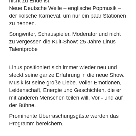
nicht zu Ende ist.
Neue Deutsche Welle – englische Popmusik –
der kölsche Karneval, um nur ein paar Stationen
zu nennen.
Songwriter, Schauspieler, Moderator und nicht
zu vergessen die Kult-Show: 25 Jahre Linus
Talentprobe
Linus positioniert sich immer wieder neu und
steckt seine ganze Erfahrung in die neue Show.
Musik ist seine große Liebe. Voller Emotionen,
Leidenschaft, Energie und Geschichten, die er
mit anderen Menschen teilen will. Vor - und auf
der Bühne.
Prominente Überraschungsgäste werden das
Programm bereichern.