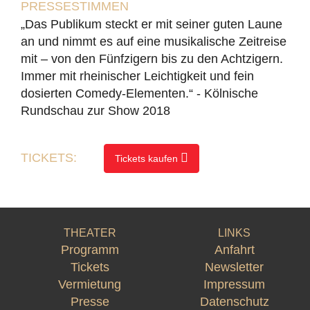
PRESSESTIMMEN
„Das Publikum steckt er mit seiner guten Laune
an und nimmt es auf eine musikalische Zeitreise
mit – von den Fünfzigern bis zu den Achtzigern.
Immer mit rheinischer Leichtigkeit und fein
dosierten Comedy-Elementen.“ - Kölnische
Rundschau zur Show 2018
TICKETS:
Tickets kaufen
THEATER
LINKS
Programm
Anfahrt
Tickets
Newsletter
Vermietung
Impressum
Presse
Datenschutz