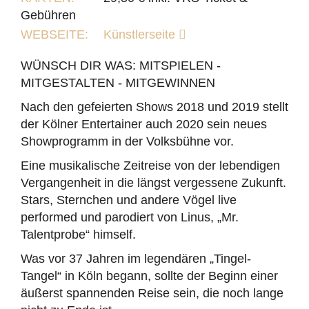
Gebühren
WEBSEITE:
Künstlerseite
WÜNSCH DIR WAS: MITSPIELEN -
MITGESTALTEN - MITGEWINNEN
Nach den gefeierten Shows 2018 und 2019 stellt
der Kölner Entertainer auch 2020 sein neues
Showprogramm in der Volksbühne vor.
Eine musikalische Zeitreise von der lebendigen
Vergangenheit in die längst vergessene Zukunft.
Stars, Sternchen und andere Vögel live
performed und parodiert von Linus, „Mr.
Talentprobe“ himself.
Was vor 37 Jahren im legendären „Tingel-
Tangel“ in Köln begann, sollte der Beginn einer
äußerst spannenden Reise sein, die noch lange