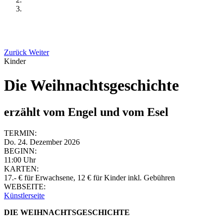
Zurück
Weiter
Kinder
Die Weihnachtsgeschichte
erzählt vom Engel und vom Esel
TERMIN:
Do. 24. Dezember 2026
BEGINN:
11:00 Uhr
KARTEN:
17.- € für Erwachsene, 12 € für Kinder inkl. Gebühren
WEBSEITE:
Künstlerseite
DIE WEIHNACHTSGESCHICHTE