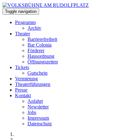
Toggle navigation
Programm
Archiv
Theater
Barrierefreiheit
Bar Colonia
Förderer
Hausordnung
Öffnungszeiten
Tickets
Gutschein
Vermietung
Theaterführungen
Presse
Kontakt
Anfahrt
Newsletter
Jobs
Impressum
Datenschutz