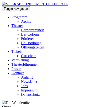
Toggle navigation
Programm
Archiv
Theater
Barrierefreiheit
Bar Colonia
Förderer
Hausordnung
Öffnungszeiten
Tickets
Gutschein
Vermietung
Theaterführungen
Presse
Kontakt
Anfahrt
Newsletter
Jobs
Impressum
Datenschutz
Show