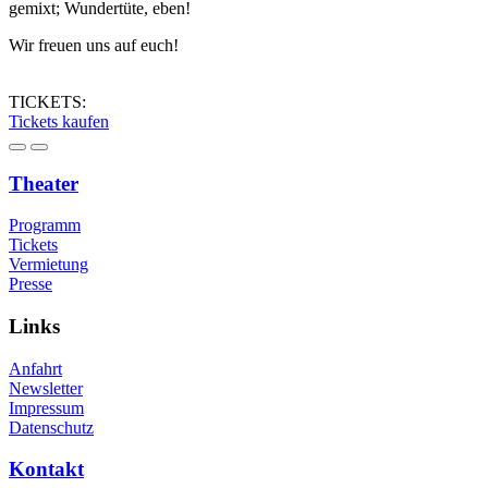
gemixt; Wundertüte, eben!
Wir freuen uns auf euch!
TICKETS:
Tickets kaufen
Theater
Programm
Tickets
Vermietung
Presse
Links
Anfahrt
Newsletter
Impressum
Datenschutz
Kontakt