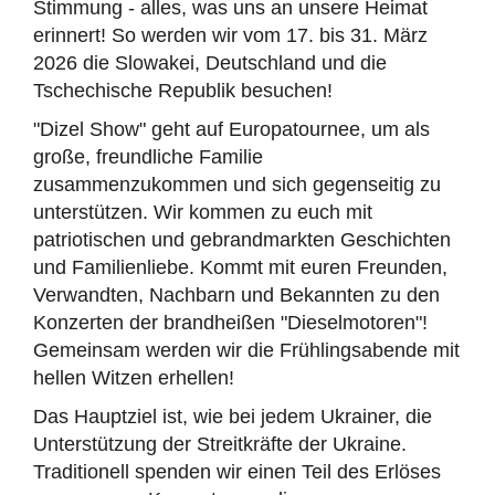
Stimmung - alles, was uns an unsere Heimat
erinnert! So werden wir vom 17. bis 31. März
2026 die Slowakei, Deutschland und die
Tschechische Republik besuchen!
"Dizel Show" geht auf Europatournee, um als
große, freundliche Familie
zusammenzukommen und sich gegenseitig zu
unterstützen. Wir kommen zu euch mit
patriotischen und gebrandmarkten Geschichten
und Familienliebe. Kommt mit euren Freunden,
Verwandten, Nachbarn und Bekannten zu den
Konzerten der brandheißen "Dieselmotoren"!
Gemeinsam werden wir die Frühlingsabende mit
hellen Witzen erhellen!
Das Hauptziel ist, wie bei jedem Ukrainer, die
Unterstützung der Streitkräfte der Ukraine.
Traditionell spenden wir einen Teil des Erlöses