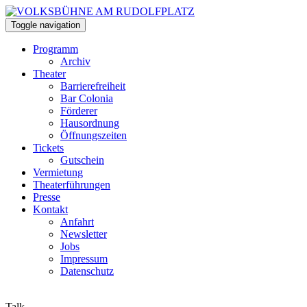
Toggle navigation
Programm
Archiv
Theater
Barrierefreiheit
Bar Colonia
Förderer
Hausordnung
Öffnungszeiten
Tickets
Gutschein
Vermietung
Theaterführungen
Presse
Kontakt
Anfahrt
Newsletter
Jobs
Impressum
Datenschutz
Talk