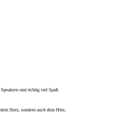
 Speakern und richtig viel Spaß.
 dein Herz, sondern auch dein Hirn.