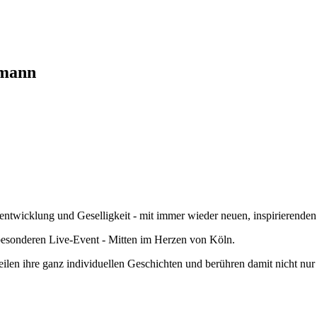
fmann
entwicklung und Geselligkeit - mit immer wieder neuen, inspirierenden
besonderen Live-Event - Mitten im Herzen von Köln.
len ihre ganz individuellen Geschichten und berühren damit nicht nur