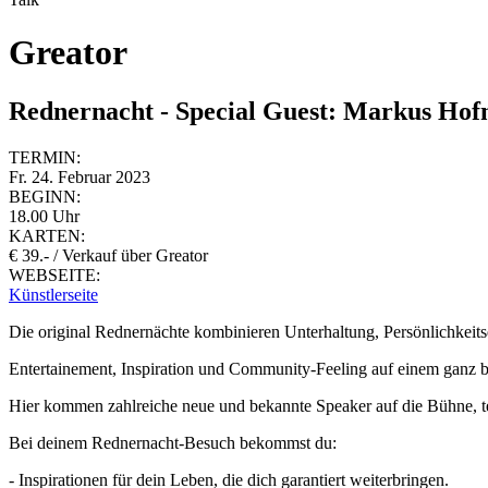
Greator
Rednernacht - Special Guest: Markus Ho
TERMIN:
Fr. 24. Februar 2023
BEGINN:
18.00 Uhr
KARTEN:
€ 39.- / Verkauf über Greator
WEBSEITE:
Künstlerseite
Die original Rednernächte kombinieren Unterhaltung, Persönlichkeits
Entertainement, Inspiration und Community-Feeling auf einem ganz 
Hier kommen zahlreiche neue und bekannte Speaker auf die Bühne, tei
Bei deinem Rednernacht-Besuch bekommst du:
- Inspirationen für dein Leben, die dich garantiert weiterbringen.