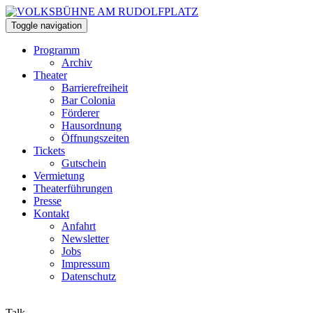
Toggle navigation
Programm
Archiv
Theater
Barrierefreiheit
Bar Colonia
Förderer
Hausordnung
Öffnungszeiten
Tickets
Gutschein
Vermietung
Theaterführungen
Presse
Kontakt
Anfahrt
Newsletter
Jobs
Impressum
Datenschutz
Talk