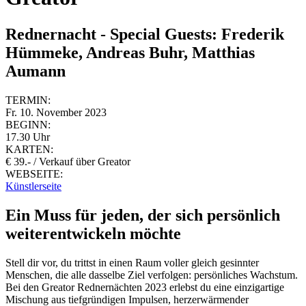
Rednernacht - Special Guests: Frederik
Hümmeke, Andreas Buhr, Matthias
Aumann
TERMIN:
Fr. 10. November 2023
BEGINN:
17.30 Uhr
KARTEN:
€ 39.- / Verkauf über Greator
WEBSEITE:
Künstlerseite
Ein Muss für jeden, der sich persönlich
weiterentwickeln möchte
Stell dir vor, du trittst in einen Raum voller gleich gesinnter
Menschen, die alle dasselbe Ziel verfolgen: persönliches Wachstum.
Bei den Greator Rednernächten 2023 erlebst du eine einzigartige
Mischung aus tiefgründigen Impulsen, herzerwärmender