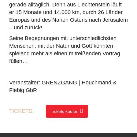
gerade alltäglich. Denn aus Liechtenstein läuft
er 15 Monate und 14.000 km, durch 26 Länder
Europas und des Nahen Ostens nach Jerusalem
– und zurück!
Seine Begegnungen mit unterschiedlichsten
Menschen, mit der Natur und Gott könnten
spielend mehr als einen mitreißenden Vortrag
füllen…
Veranstalter: GRENZGANG | Houchmand &
Fiebig GbR
TICKETS:
Tickets kaufen