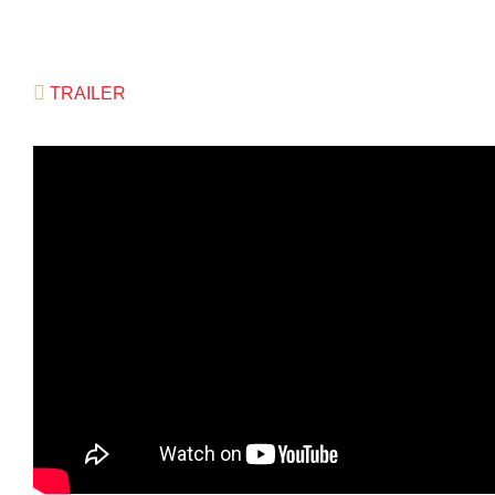
TRAILER