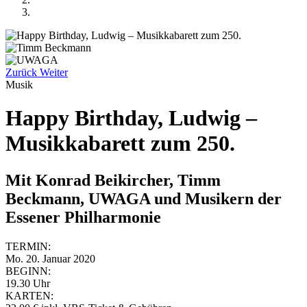
Zurück
Weiter
Musik
Happy Birthday, Ludwig –
Musikkabarett zum 250.
Mit Konrad Beikircher, Timm
Beckmann, UWAGA und Musikern der
Essener Philharmonie
TERMIN:
Mo. 20. Januar 2020
BEGINN:
19.30 Uhr
KARTEN: