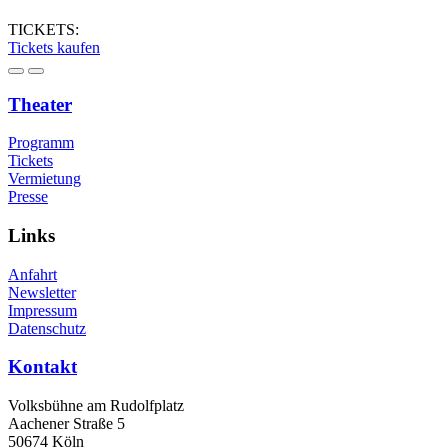
TICKETS:
Tickets kaufen
Theater
Programm
Tickets
Vermietung
Presse
Links
Anfahrt
Newsletter
Impressum
Datenschutz
Kontakt
Volksbühne am Rudolfplatz
Aachener Straße 5
50674 Köln