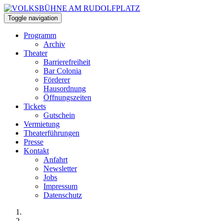
Toggle navigation
Programm
Archiv
Theater
Barrierefreiheit
Bar Colonia
Förderer
Hausordnung
Öffnungszeiten
Tickets
Gutschein
Vermietung
Theaterführungen
Presse
Kontakt
Anfahrt
Newsletter
Jobs
Impressum
Datenschutz