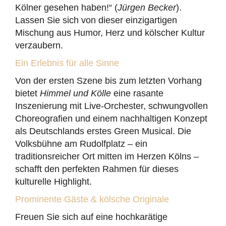
Kölner gesehen haben!“ (
Jürgen Becker
).
Lassen Sie sich von dieser einzigartigen
Mischung aus Humor, Herz und kölscher Kultur
verzaubern.
Ein Erlebnis für alle Sinne
Von der ersten Szene bis zum letzten Vorhang
bietet
Himmel und Kölle
eine rasante
Inszenierung mit Live-Orchester, schwungvollen
Choreografien und einem nachhaltigen Konzept
als Deutschlands erstes Green Musical. Die
Volksbühne am Rudolfplatz – ein
traditionsreicher Ort mitten im Herzen Kölns –
schafft den perfekten Rahmen für dieses
kulturelle Highlight.
Prominente Gäste & kölsche Originale
Freuen Sie sich auf eine hochkarätige