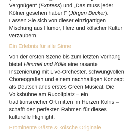
Vergnügen“ (
Express
) und „Das muss jeder
Kölner gesehen haben!“ (
Jürgen Becker
).
Lassen Sie sich von dieser einzigartigen
Mischung aus Humor, Herz und kölscher Kultur
verzaubern.
Ein Erlebnis für alle Sinne
Von der ersten Szene bis zum letzten Vorhang
bietet
Himmel und Kölle
eine rasante
Inszenierung mit Live-Orchester, schwungvollen
Choreografien und einem nachhaltigen Konzept
als Deutschlands erstes Green Musical. Die
Volksbühne am Rudolfplatz – ein
traditionsreicher Ort mitten im Herzen Kölns –
schafft den perfekten Rahmen für dieses
kulturelle Highlight.
Prominente Gäste & kölsche Originale