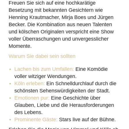
Freuen Sie sich auf eine hochkarätige
Besetzung mit bekannten Gesichtern wie
Henning Krautmacher, Mirja Boes und Jürgen
Becker. Die Kombination aus neuen Talenten
und kölschen Originalen verspricht eine Show
voller Überraschungen und unvergesslicher
Momente.
Warum Sie dabei sein sollten
Lachen bis zum Umfallen:
Eine Komödie
voller witziger Wendungen.
Köln erleben:
Ein Schnelldurchlauf durch die
schönsten Sehenswürdigkeiten der Stadt.
Emotionen pur:
Eine Geschichte über
Glauben, Liebe und die Herausforderungen
des Lebens.
Prominente Gäste:
Stars live auf der Bühne.