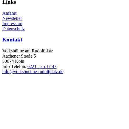
Links
Anfahrt
Newsletter
Impressum
Datenschutz
Kontakt
Volksbühne am Rudolfplatz
Aachener Straße 5
50674 Köln
Info-Telefon:
0221 - 25 17 47
info@volksbuehne-rudolfplatz.de