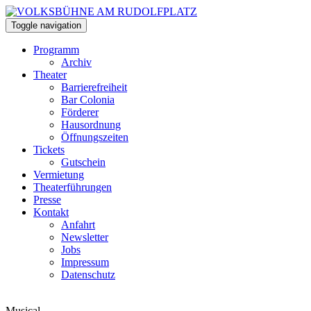
Toggle navigation
Programm
Archiv
Theater
Barrierefreiheit
Bar Colonia
Förderer
Hausordnung
Öffnungszeiten
Tickets
Gutschein
Vermietung
Theaterführungen
Presse
Kontakt
Anfahrt
Newsletter
Jobs
Impressum
Datenschutz
Musical