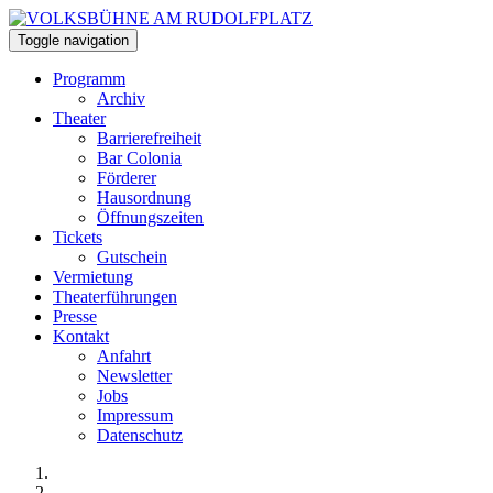
Toggle navigation
Programm
Archiv
Theater
Barrierefreiheit
Bar Colonia
Förderer
Hausordnung
Öffnungszeiten
Tickets
Gutschein
Vermietung
Theaterführungen
Presse
Kontakt
Anfahrt
Newsletter
Jobs
Impressum
Datenschutz