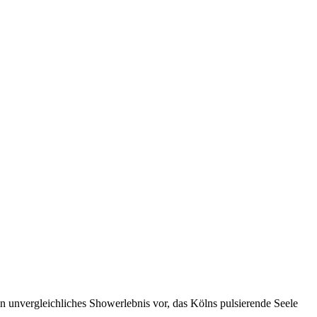
in unvergleichliches Showerlebnis vor, das Kölns pulsierende Seele