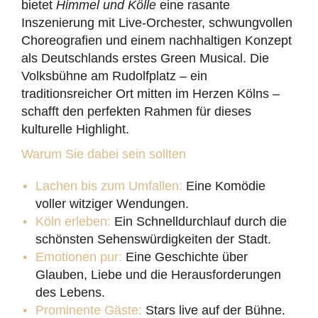
bietet
Himmel und Kölle
eine rasante
Inszenierung mit Live-Orchester, schwungvollen
Choreografien und einem nachhaltigen Konzept
als Deutschlands erstes Green Musical. Die
Volksbühne am Rudolfplatz – ein
traditionsreicher Ort mitten im Herzen Kölns –
schafft den perfekten Rahmen für dieses
kulturelle Highlight.
Warum Sie dabei sein sollten
Lachen bis zum Umfallen:
Eine Komödie
voller witziger Wendungen.
Köln erleben:
Ein Schnelldurchlauf durch die
schönsten Sehenswürdigkeiten der Stadt.
Emotionen pur:
Eine Geschichte über
Glauben, Liebe und die Herausforderungen
des Lebens.
Prominente Gäste:
Stars live auf der Bühne.