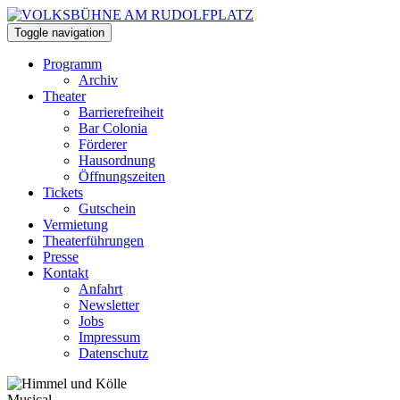
Toggle navigation
Programm
Archiv
Theater
Barrierefreiheit
Bar Colonia
Förderer
Hausordnung
Öffnungszeiten
Tickets
Gutschein
Vermietung
Theaterführungen
Presse
Kontakt
Anfahrt
Newsletter
Jobs
Impressum
Datenschutz
Musical