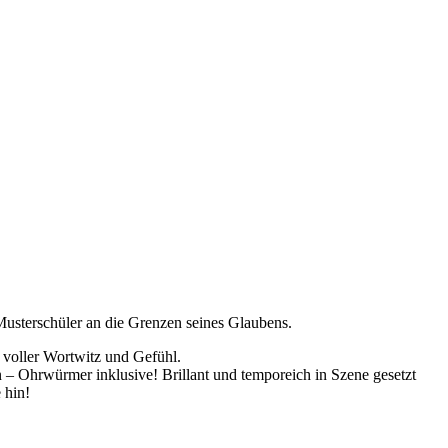
Musterschüler an die Grenzen seines Glaubens.
 voller Wortwitz und Gefühl.
 Ohrwürmer inklusive! Brillant und temporeich in Szene gesetzt
 hin!