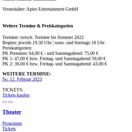
Veranstalter: Apiro Entertainment GmbH
Weitere Termine & Preiskategorien
Termine: versch. Termine bis Sommer 2022
Beginn: jeweils 19.30 Uhr | sonn- und feiertags 18 Uhr
Preiskategorien:
PK Premium: 64,00 € - und Samstagabend: 75,00 €
PK 1: 47,00 € bzw. Freitag- und Samstagabend 59,00 €
PK 2: 39,00 € bzw. Freitag- und Samstagabend: 43,00 €
WEITERE TERMINE:
So. 12. Februar 2023
TICKETS:
Tickets kaufen
Theater
Programm
Tickets