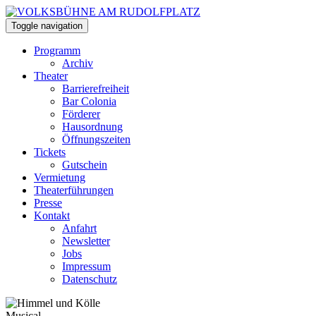
Toggle navigation
Programm
Archiv
Theater
Barrierefreiheit
Bar Colonia
Förderer
Hausordnung
Öffnungszeiten
Tickets
Gutschein
Vermietung
Theaterführungen
Presse
Kontakt
Anfahrt
Newsletter
Jobs
Impressum
Datenschutz
Musical