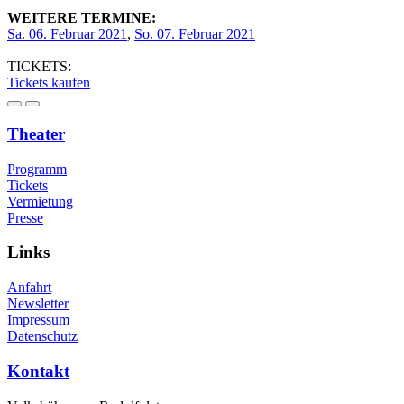
WEITERE TERMINE:
Sa. 06. Februar 2021
,
So. 07. Februar 2021
TICKETS:
Tickets kaufen
Theater
Programm
Tickets
Vermietung
Presse
Links
Anfahrt
Newsletter
Impressum
Datenschutz
Kontakt