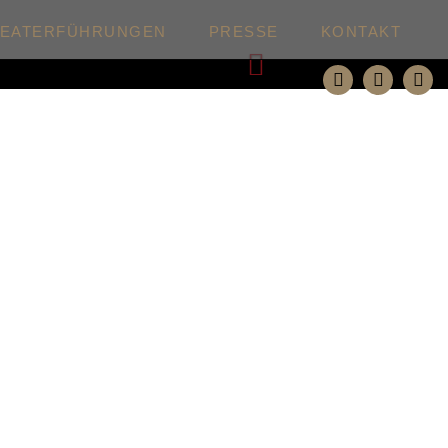
HEATERFÜHRUNGEN
PRESSE
KONTAKT
Weiter