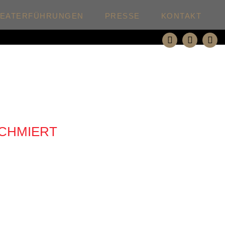
HEATERFÜHRUNGEN
PRESSE
KONTAKT
SCHMIERT