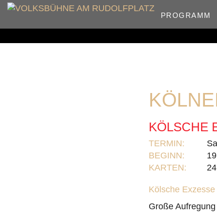
PROGRAMM
KÖLNE
KÖLSCHE E
TERMIN:
Sa
BEGINN:
19
KARTEN:
24
Kölsche Exzesse 
Große Aufregung 