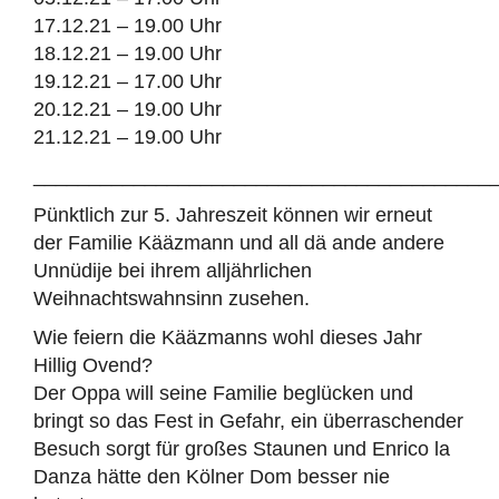
17.12.21 – 19.00 Uhr
18.12.21 – 19.00 Uhr
19.12.21 – 17.00 Uhr
20.12.21 – 19.00 Uhr
21.12.21 – 19.00 Uhr
_________________________________________
Pünktlich zur 5. Jahreszeit können wir erneut
der Familie Kääzmann und all dä ande andere
Unnüdije bei ihrem alljährlichen
Weihnachtswahnsinn zusehen.
Wie feiern die Kääzmanns wohl dieses Jahr
Hillig Ovend?
Der Oppa will seine Familie beglücken und
bringt so das Fest in Gefahr, ein überraschender
Besuch sorgt für großes Staunen und Enrico la
Danza hätte den Kölner Dom besser nie