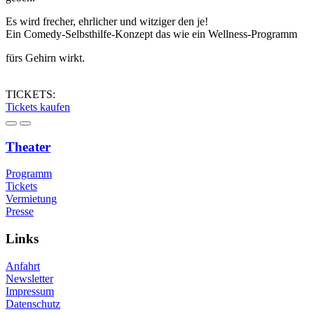
Es wird frecher, ehrlicher und witziger den je!
Ein Comedy-Selbsthilfe-Konzept das wie ein Wellness-Programm
fürs Gehirn wirkt.
TICKETS:
Tickets kaufen
Theater
Programm
Tickets
Vermietung
Presse
Links
Anfahrt
Newsletter
Impressum
Datenschutz