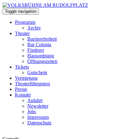
Toggle navigation
Programm
Archiv
Theater
Barrierefreiheit
Bar Colonia
Förderer
Hausordnung
Öffnungszeiten
Tickets
Gutschein
Vermietung
Theaterführungen
Presse
Kontakt
Anfahrt
Newsletter
Jobs
Impressum
Datenschutz
Comedy