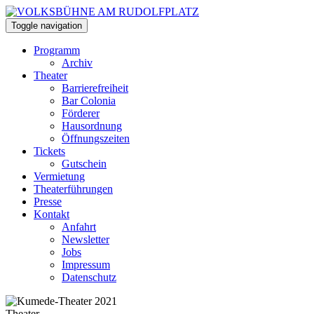
Toggle navigation
Programm
Archiv
Theater
Barrierefreiheit
Bar Colonia
Förderer
Hausordnung
Öffnungszeiten
Tickets
Gutschein
Vermietung
Theaterführungen
Presse
Kontakt
Anfahrt
Newsletter
Jobs
Impressum
Datenschutz
Theater