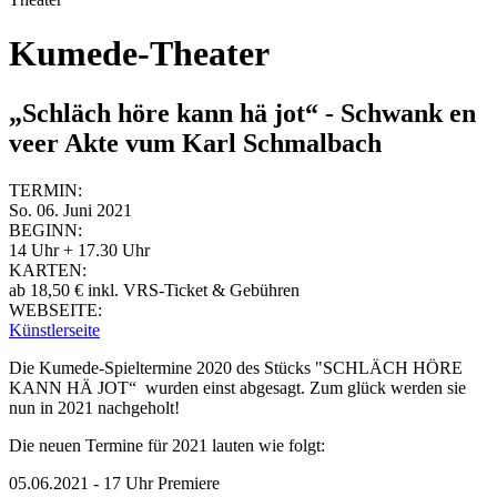
Kumede-Theater
„Schläch höre kann hä jot“ - Schwank en
veer Akte vum Karl Schmalbach
TERMIN:
So. 06. Juni 2021
BEGINN:
14 Uhr + 17.30 Uhr
KARTEN:
ab 18,50 € inkl. VRS-Ticket & Gebühren
WEBSEITE:
Künstlerseite
Die Kumede-Spieltermine 2020 des Stücks "SCHLÄCH HÖRE
KANN HÄ JOT“ wurden einst abgesagt. Zum glück werden sie
nun in 2021 nachgeholt!
Die neuen Termine für 2021 lauten wie folgt:
05.06.2021 - 17 Uhr Premiere