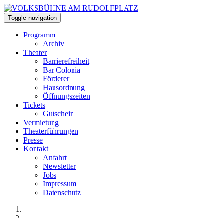
Toggle navigation
Programm
Archiv
Theater
Barrierefreiheit
Bar Colonia
Förderer
Hausordnung
Öffnungszeiten
Tickets
Gutschein
Vermietung
Theaterführungen
Presse
Kontakt
Anfahrt
Newsletter
Jobs
Impressum
Datenschutz