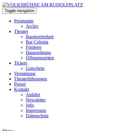
Toggle navigation
Programm
Archiv
Theater
Barrierefreiheit
Bar Colonia
Förderer
Hausordnung
Öffnungszeiten
Tickets
Gutschein
Vermietung
Theaterführungen
Presse
Kontakt
Anfahrt
Newsletter
Jobs
Impressum
Datenschutz
Show