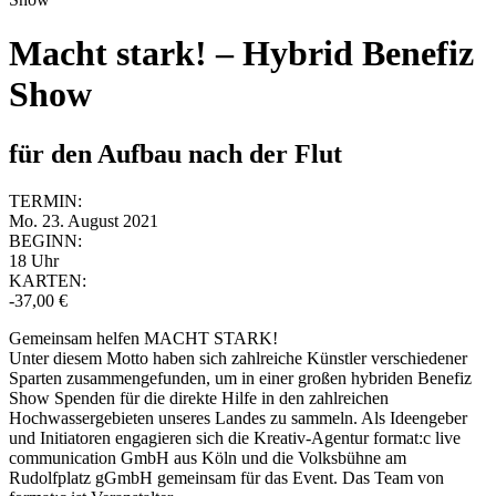
Macht stark! – Hybrid Benefiz
Show
für den Aufbau nach der Flut
TERMIN:
Mo. 23. August 2021
BEGINN:
18 Uhr
KARTEN:
-37,00 €
Gemeinsam helfen MACHT STARK!
Unter diesem Motto haben sich zahlreiche Künstler verschiedener
Sparten zusammengefunden, um in einer großen hybriden Benefiz
Show Spenden für die direkte Hilfe in den zahlreichen
Hochwassergebieten unseres Landes zu sammeln. Als Ideengeber
und Initiatoren engagieren sich die Kreativ-Agentur format:c live
communication GmbH aus Köln und die Volksbühne am
Rudolfplatz gGmbH gemeinsam für das Event. Das Team von