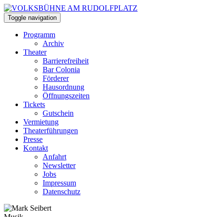
Toggle navigation
Programm
Archiv
Theater
Barrierefreiheit
Bar Colonia
Förderer
Hausordnung
Öffnungszeiten
Tickets
Gutschein
Vermietung
Theaterführungen
Presse
Kontakt
Anfahrt
Newsletter
Jobs
Impressum
Datenschutz
Musik