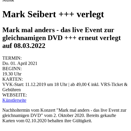
Mark Seibert +++ verlegt
Mark mal anders - das live Event zur
gleichnamigen DVD +++ erneut verlegt
auf 08.03.2022
TERMIN:
Do. 01. April 2021
BEGINN:
19.30 Uhr
KARTEN:
VVK-Start: 11.12.2019 um 18 Uhr | ab 49,00 € inkl. VRS-Ticket &
Gebühren
WEBSEITE:
Künstlerseite
Nachholtermin vom Konzert "Mark mal anders - das live Event zur
gleichnamigen DVD" vom 2. Oktober 2020. Bereits gekaufte
Karten vom 02.10.2020 behalten ihre Gültigkeit.
_________________