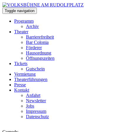
Toggle navigation
Programm
Archiv
Theater
Barrierefreiheit
Bar Colonia
Förderer
Hausordnung
Öffnungszeiten
Tickets
Gutschein
Vermietung
Theaterführungen
Presse
Kontakt
Anfahrt
Newsletter
Jobs
Impressum
Datenschutz
Comedy