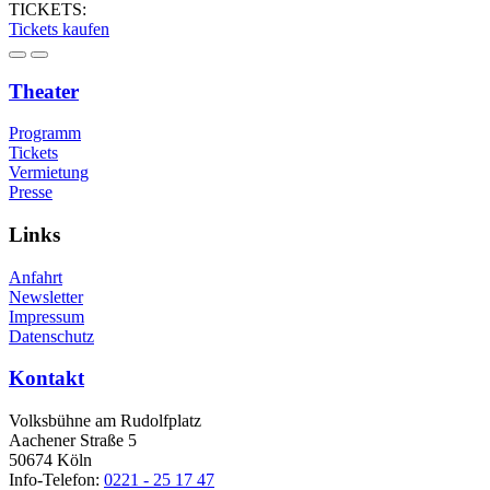
TICKETS:
Tickets kaufen
Theater
Programm
Tickets
Vermietung
Presse
Links
Anfahrt
Newsletter
Impressum
Datenschutz
Kontakt
Volksbühne am Rudolfplatz
Aachener Straße 5
50674 Köln
Info-Telefon:
0221 - 25 17 47