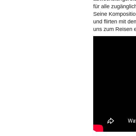
für alle zugänglich
Seine Kompositio
und flirten mit d
uns zum Reisen e