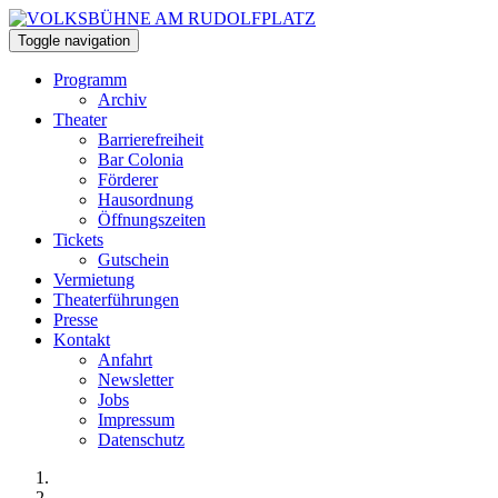
Toggle navigation
Programm
Archiv
Theater
Barrierefreiheit
Bar Colonia
Förderer
Hausordnung
Öffnungszeiten
Tickets
Gutschein
Vermietung
Theaterführungen
Presse
Kontakt
Anfahrt
Newsletter
Jobs
Impressum
Datenschutz