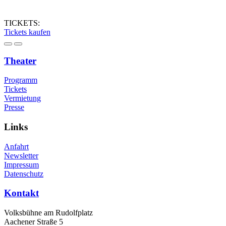
TICKETS:
Tickets kaufen
Theater
Programm
Tickets
Vermietung
Presse
Links
Anfahrt
Newsletter
Impressum
Datenschutz
Kontakt
Volksbühne am Rudolfplatz
Aachener Straße 5