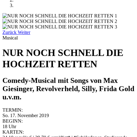
Zurück
Weiter
Musical
NUR NOCH SCHNELL DIE
HOCHZEIT RETTEN
Comedy-Musical mit Songs von Max
Giesinger, Revolverheld, Silly, Frida Gold
u.v.m.
TERMIN:
So. 17. November 2019
BEGINN:
18 Uhr
KARTEN: