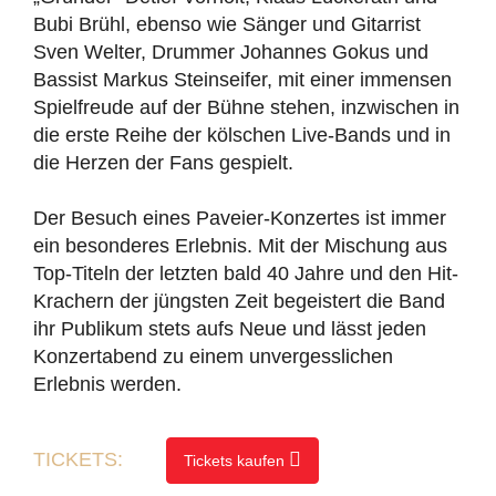
Bubi Brühl, ebenso wie Sänger und Gitarrist
Sven Welter, Drummer Johannes Gokus und
Bassist Markus Steinseifer, mit einer immensen
Spielfreude auf der Bühne stehen, inzwischen in
die erste Reihe der kölschen Live-Bands und in
die Herzen der Fans gespielt.
Der Besuch eines Paveier-Konzertes ist immer
ein besonderes Erlebnis. Mit der Mischung aus
Top-Titeln der letzten bald 40 Jahre und den Hit-
Krachern der jüngsten Zeit begeistert die Band
ihr Publikum stets aufs Neue und lässt jeden
Konzertabend zu einem unvergesslichen
Erlebnis werden.
TICKETS:
Tickets kaufen